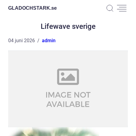
GLADOCHSTARK.
se
Lifewave sverige
04 juni 2026
admin