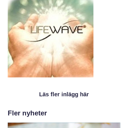
Läs fler inlägg här
Fler nyheter