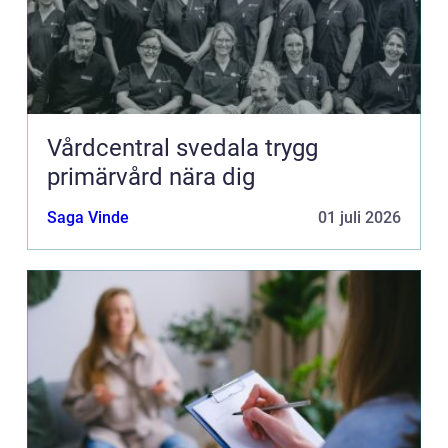
Vårdcentral svedala trygg
primärvård nära dig
Saga Vinde
01 juli 2026