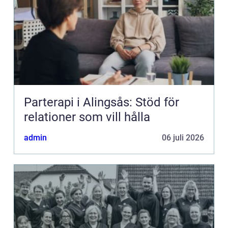
Parterapi i Alingsås: Stöd för
relationer som vill hålla
admin
06 juli 2026