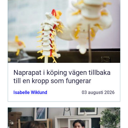
Naprapat i köping vägen tillbaka
till en kropp som fungerar
Isabelle Wiklund
03 augusti 2026