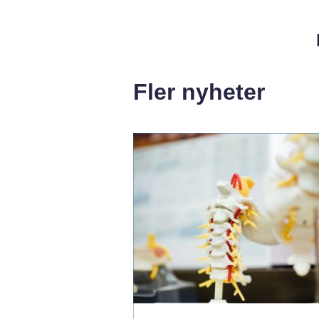
Fler nyheter