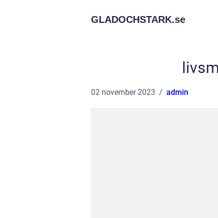
GLADOCHSTARK.
se
livsm
02 november 2023
admin