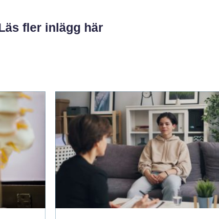
Läs fler inlägg här