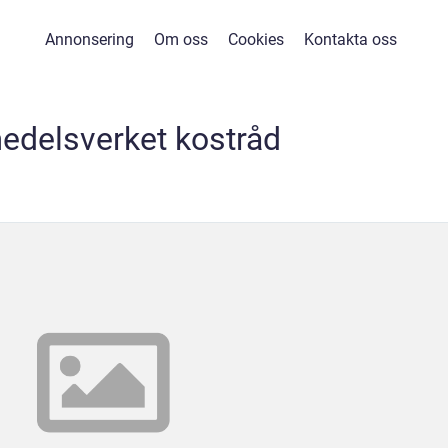
Annonsering
Om oss
Cookies
Kontakta oss
edelsverket kostråd