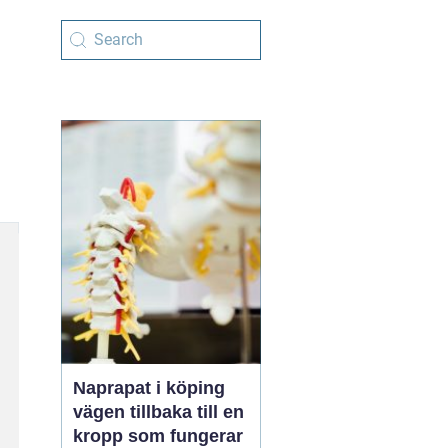
Naprapat i köping
vägen tillbaka till en
kropp som fungerar