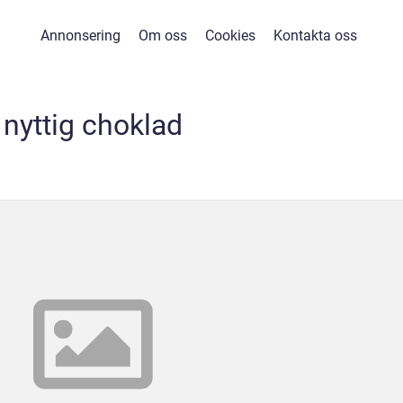
Annonsering
Om oss
Cookies
Kontakta oss
nyttig choklad