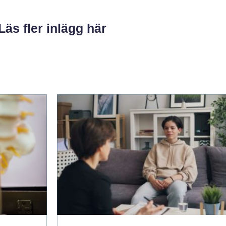
Läs fler inlägg här