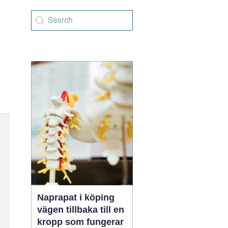
Naprapat i köping
vägen tillbaka till en
kropp som fungerar