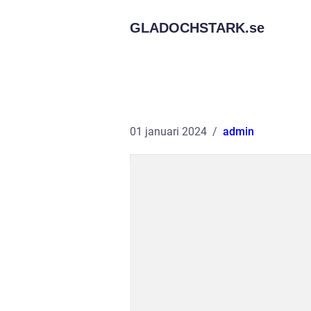
GLADOCHSTARK.
se
01 januari 2024
admin