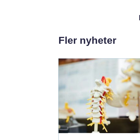
Fler nyheter