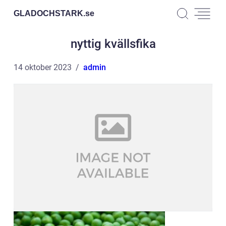
GLADOCHSTARK.
se
nyttig kvällsfika
14 oktober 2023
admin