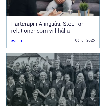
Parterapi i Alingsås: Stöd för
relationer som vill hålla
admin
06 juli 2026