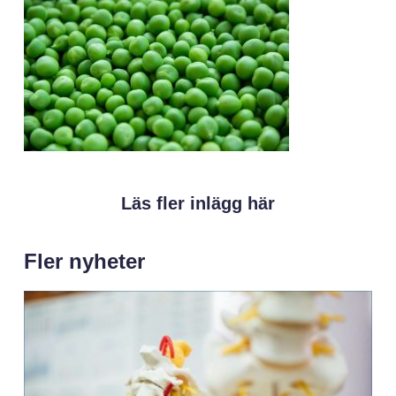
Läs fler inlägg här
Fler nyheter