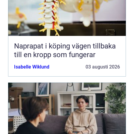
Naprapat i köping vägen tillbaka
till en kropp som fungerar
Isabelle Wiklund
03 augusti 2026