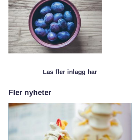
Läs fler inlägg här
Fler nyheter