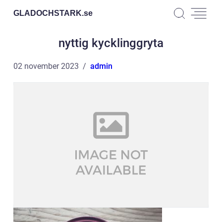
GLADOCHSTARK.
se
nyttig kycklinggryta
02 november 2023
admin