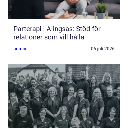
Parterapi i Alingsås: Stöd för
relationer som vill hålla
admin
06 juli 2026