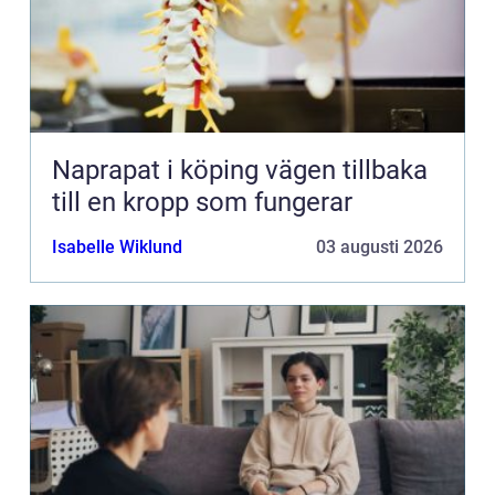
Naprapat i köping vägen tillbaka
till en kropp som fungerar
Isabelle Wiklund
03 augusti 2026