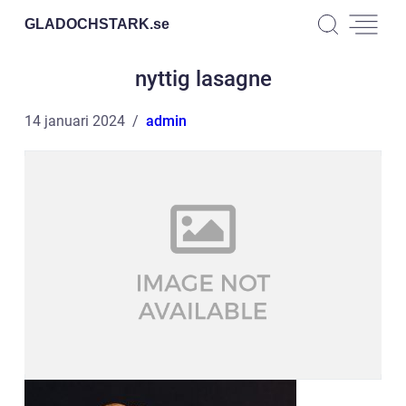
GLADOCHSTARK.
se
nyttig lasagne
14 januari 2024
admin