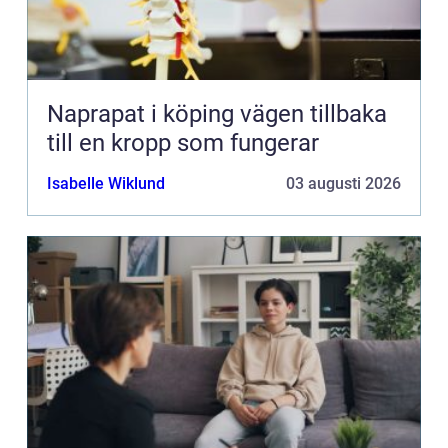
Naprapat i köping vägen tillbaka
till en kropp som fungerar
Isabelle Wiklund
03 augusti 2026