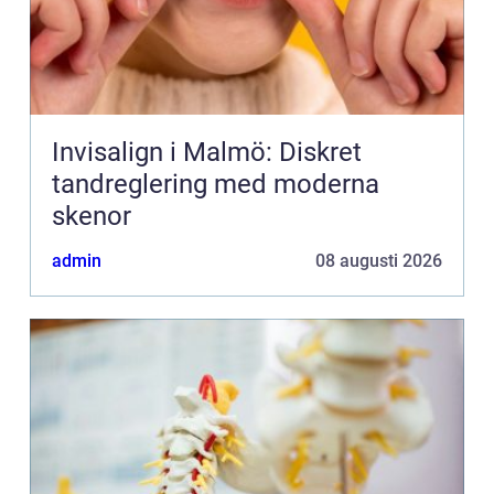
Invisalign i Malmö: Diskret
tandreglering med moderna
skenor
admin
08 augusti 2026