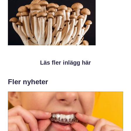
Läs fler inlägg här
Fler nyheter