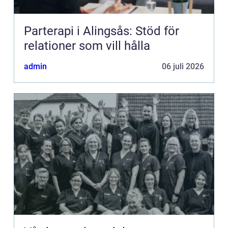
Parterapi i Alingsås: Stöd för
relationer som vill hålla
admin
06 juli 2026