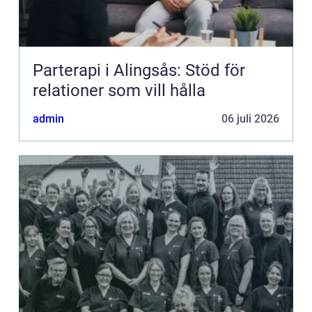
Parterapi i Alingsås: Stöd för
relationer som vill hålla
admin
06 juli 2026