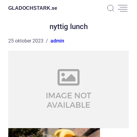
GLADOCHSTARK.
se
nyttig lunch
25 oktober 2023
admin