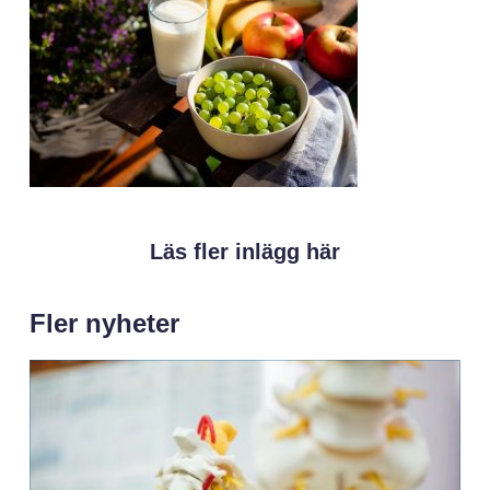
Läs fler inlägg här
Fler nyheter