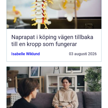
Naprapat i köping vägen tillbaka
till en kropp som fungerar
Isabelle Wiklund
03 augusti 2026