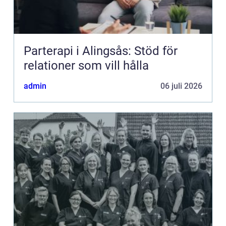
Parterapi i Alingsås: Stöd för
relationer som vill hålla
admin
06 juli 2026