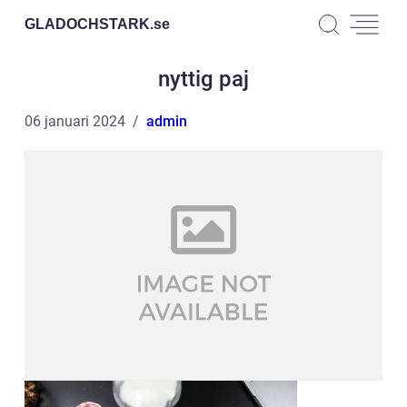
GLADOCHSTARK.
se
nyttig paj
06 januari 2024
admin