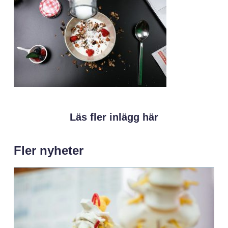
Läs fler inlägg här
Fler nyheter