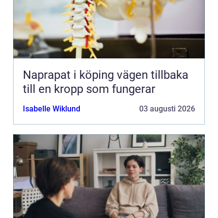
Naprapat i köping vägen tillbaka
till en kropp som fungerar
Isabelle Wiklund
03 augusti 2026