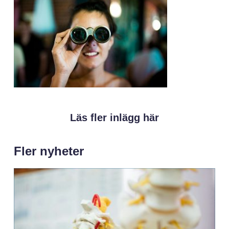
Läs fler inlägg här
Fler nyheter