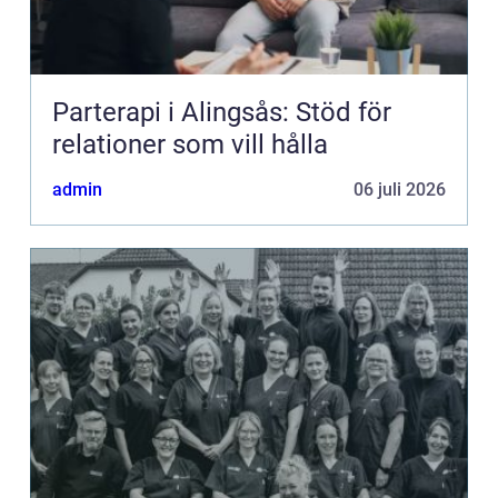
Parterapi i Alingsås: Stöd för
relationer som vill hålla
admin
06 juli 2026