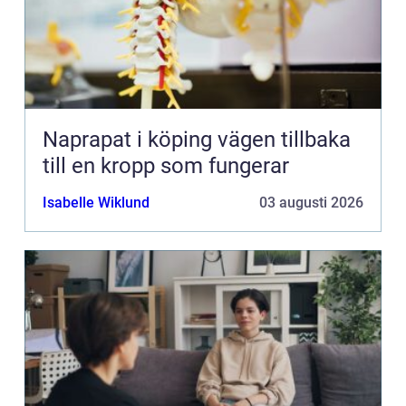
Naprapat i köping vägen tillbaka
till en kropp som fungerar
Isabelle Wiklund
03 augusti 2026