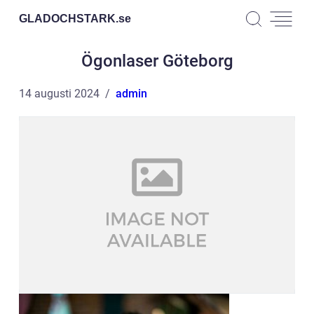
GLADOCHSTARK.
se
Ögonlaser Göteborg
14 augusti 2024
admin