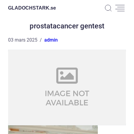
GLADOCHSTARK.
se
prostatacancer gentest
03 mars 2025
admin