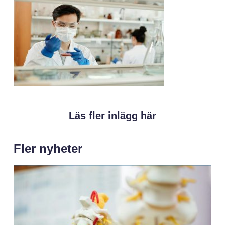
Läs fler inlägg här
Fler nyheter