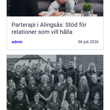
Parterapi i Alingsås: Stöd för
relationer som vill hålla
admin
06 juli 2026