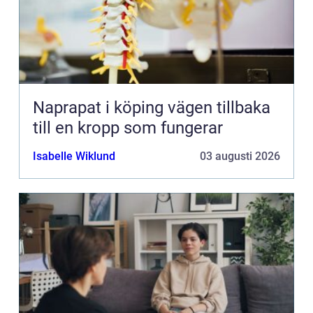
Naprapat i köping vägen tillbaka
till en kropp som fungerar
Isabelle Wiklund
03 augusti 2026