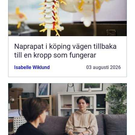
Naprapat i köping vägen tillbaka
till en kropp som fungerar
Isabelle Wiklund
03 augusti 2026