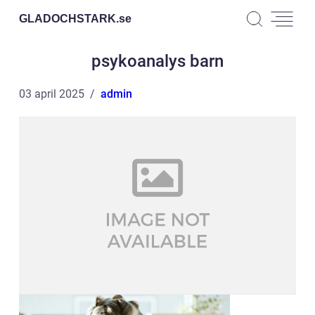
GLADOCHSTARK.
se
psykoanalys barn
03 april 2025
admin