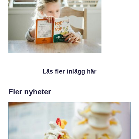
Läs fler inlägg här
Fler nyheter