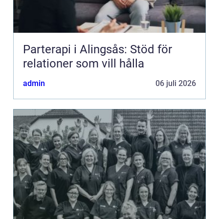
Parterapi i Alingsås: Stöd för
relationer som vill hålla
admin
06 juli 2026