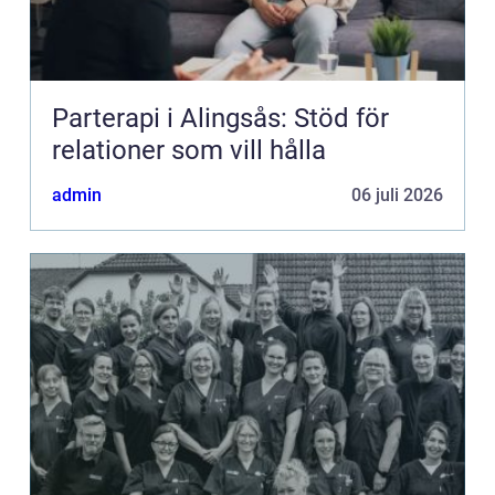
Parterapi i Alingsås: Stöd för
relationer som vill hålla
admin
06 juli 2026