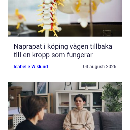
Naprapat i köping vägen tillbaka
till en kropp som fungerar
Isabelle Wiklund
03 augusti 2026