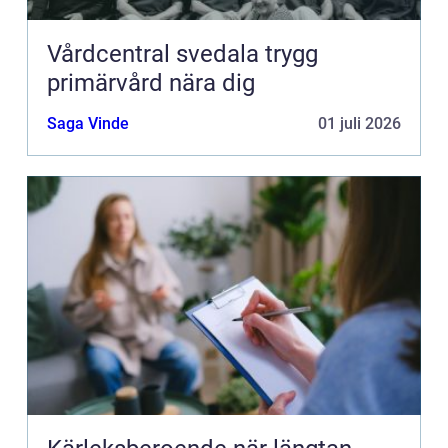
Vårdcentral svedala trygg
primärvård nära dig
Saga Vinde
01 juli 2026