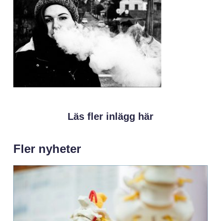
Läs fler inlägg här
Fler nyheter