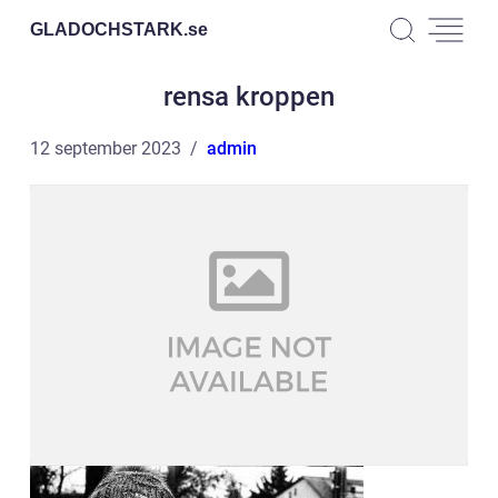
GLADOCHSTARK.
se
rensa kroppen
12 september 2023
admin