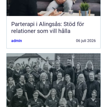
Parterapi i Alingsås: Stöd för
relationer som vill hålla
admin
06 juli 2026