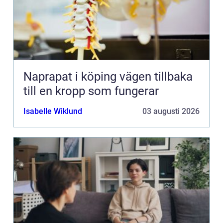
Naprapat i köping vägen tillbaka
till en kropp som fungerar
Isabelle Wiklund
03 augusti 2026