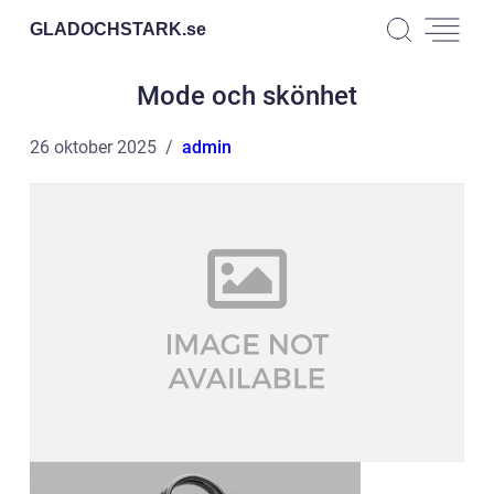
GLADOCHSTARK.
se
Mode och skönhet
26 oktober 2025
admin