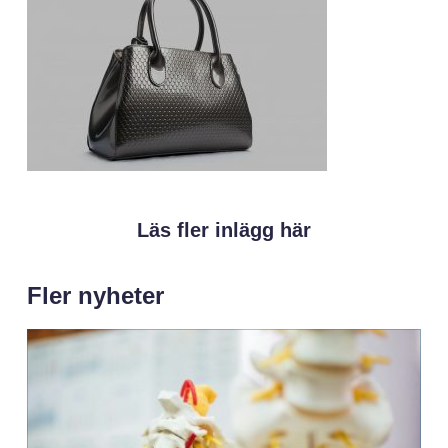
Läs fler inlägg här
Fler nyheter