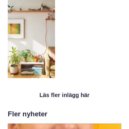
Läs fler inlägg här
Fler nyheter