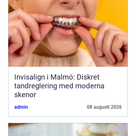
Invisalign i Malmö: Diskret
tandreglering med moderna
skenor
admin
08 augusti 2026