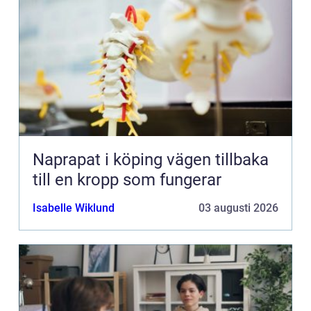
Naprapat i köping vägen tillbaka
till en kropp som fungerar
Isabelle Wiklund
03 augusti 2026