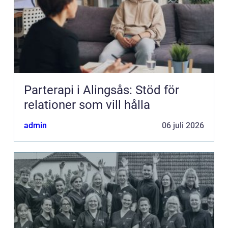
Parterapi i Alingsås: Stöd för
relationer som vill hålla
admin
06 juli 2026