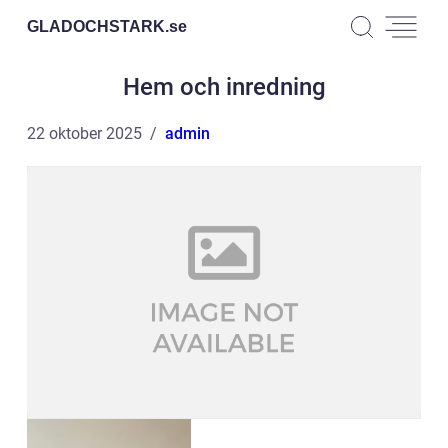
GLADOCHSTARK.
se
Hem och inredning
22 oktober 2025
admin