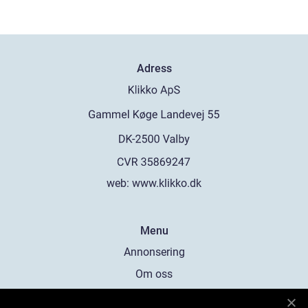
Adress
web:
www.klikko.dk
Menu
Annonsering
Om oss
Cookies