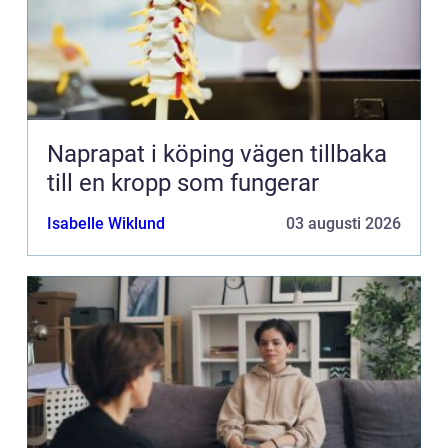
Naprapat i köping vägen tillbaka
till en kropp som fungerar
Isabelle Wiklund
03 augusti 2026