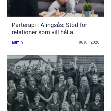
Parterapi i Alingsås: Stöd för
relationer som vill hålla
admin
06 juli 2026