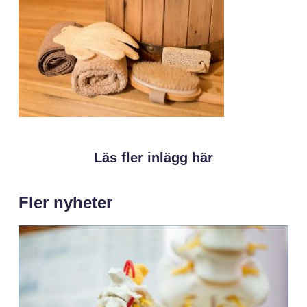
Läs fler inlägg här
Fler nyheter