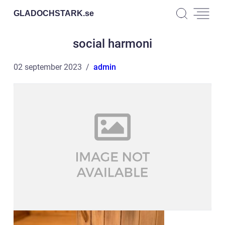
GLADOCHSTARK.
se
social harmoni
02 september 2023
admin