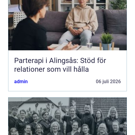
Parterapi i Alingsås: Stöd för
relationer som vill hålla
admin
06 juli 2026