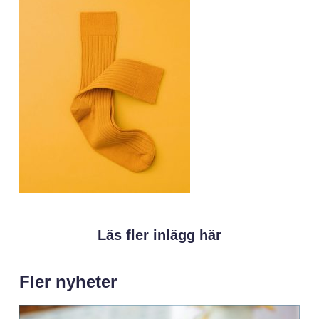
Läs fler inlägg här
Fler nyheter