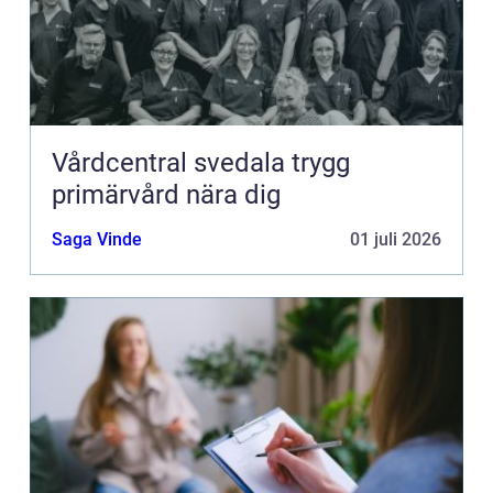
Vårdcentral svedala trygg
primärvård nära dig
Saga Vinde
01 juli 2026