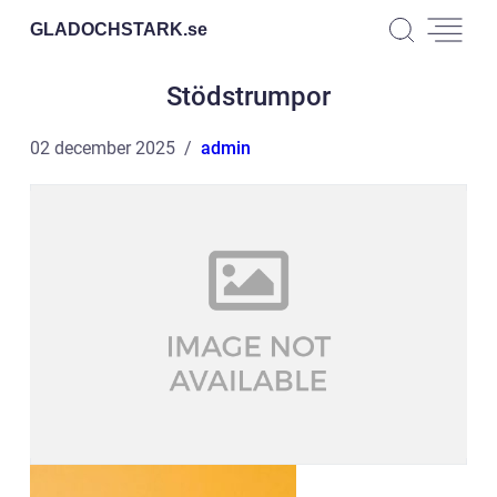
GLADOCHSTARK.
se
Stödstrumpor
02 december 2025
admin