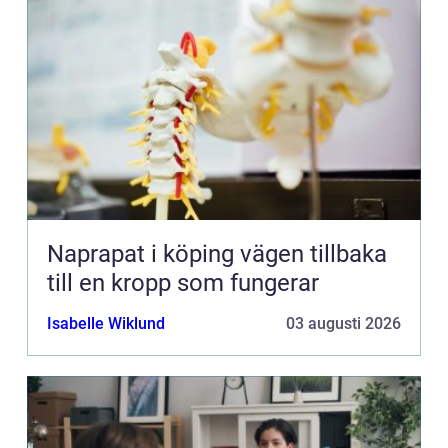
Naprapat i köping vägen tillbaka
till en kropp som fungerar
Isabelle Wiklund
03 augusti 2026