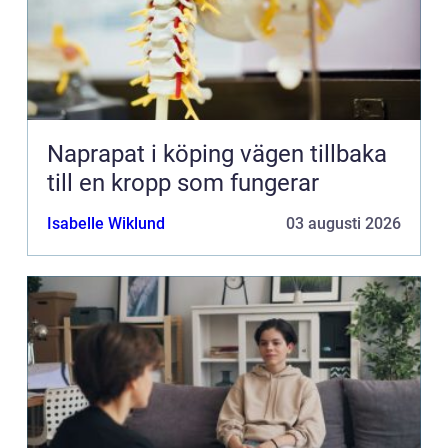
Naprapat i köping vägen tillbaka
till en kropp som fungerar
Isabelle Wiklund
03 augusti 2026