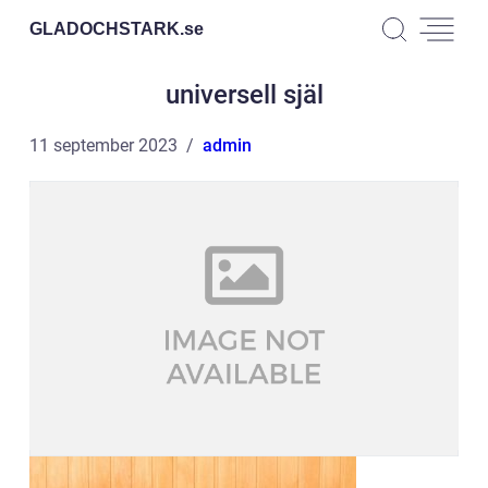
GLADOCHSTARK.
se
universell själ
11 september 2023
admin