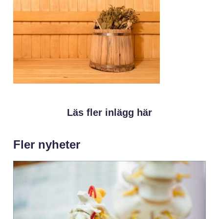
Läs fler inlägg här
Fler nyheter