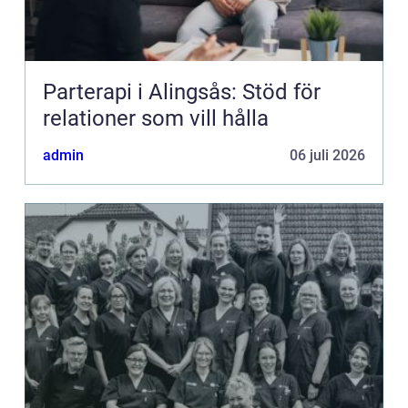
Parterapi i Alingsås: Stöd för
relationer som vill hålla
admin
06 juli 2026