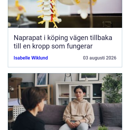
Naprapat i köping vägen tillbaka
till en kropp som fungerar
Isabelle Wiklund
03 augusti 2026