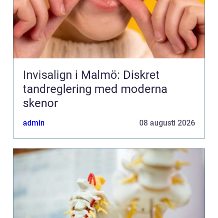
Invisalign i Malmö: Diskret
tandreglering med moderna
skenor
admin
08 augusti 2026