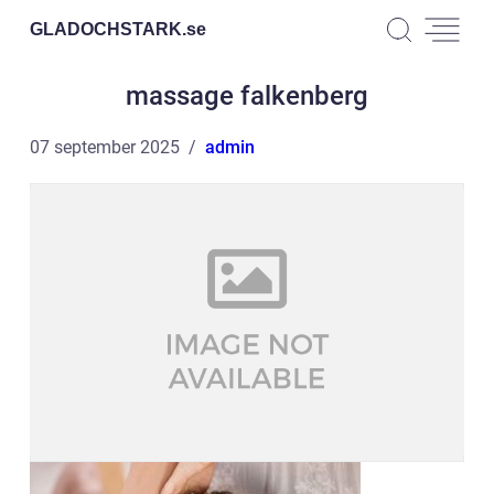
GLADOCHSTARK.
se
massage falkenberg
07 september 2025
admin