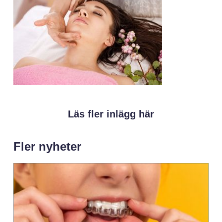
Läs fler inlägg här
Fler nyheter