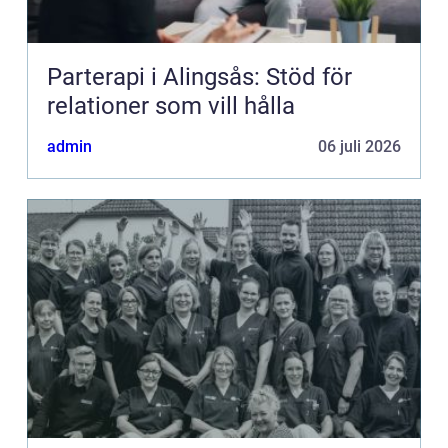
Parterapi i Alingsås: Stöd för
relationer som vill hålla
admin
06 juli 2026