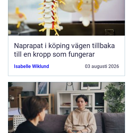
Naprapat i köping vägen tillbaka
till en kropp som fungerar
Isabelle Wiklund
03 augusti 2026