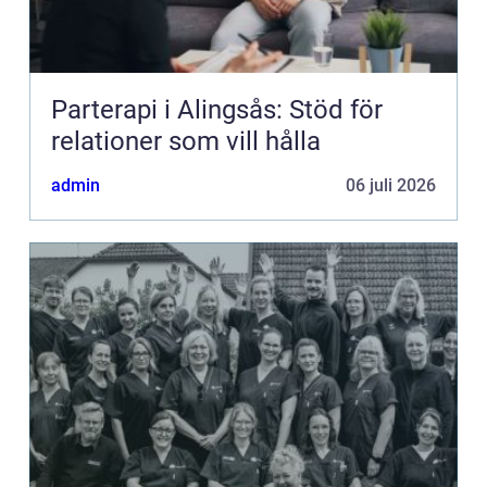
Parterapi i Alingsås: Stöd för
relationer som vill hålla
admin
06 juli 2026