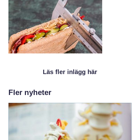
Läs fler inlägg här
Fler nyheter