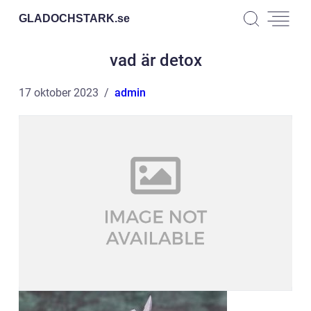
GLADOCHSTARK.
se
vad är detox
17 oktober 2023
admin