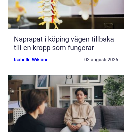
Naprapat i köping vägen tillbaka
till en kropp som fungerar
Isabelle Wiklund
03 augusti 2026