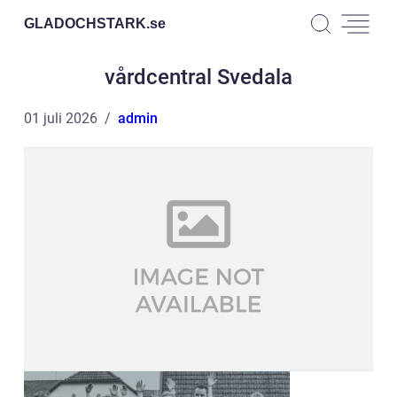
GLADOCHSTARK.
se
vårdcentral Svedala
01 juli 2026
admin