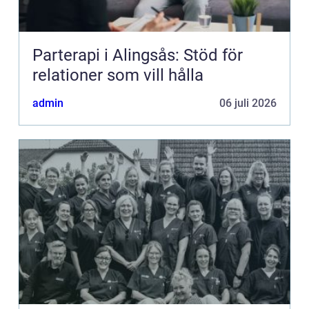
Parterapi i Alingsås: Stöd för
relationer som vill hålla
admin
06 juli 2026