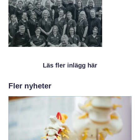
Läs fler inlägg här
Fler nyheter