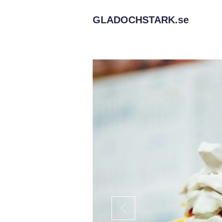
GLADOCHSTARK.
se