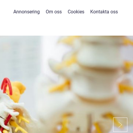
Annonsering
Om oss
Cookies
Kontakta oss