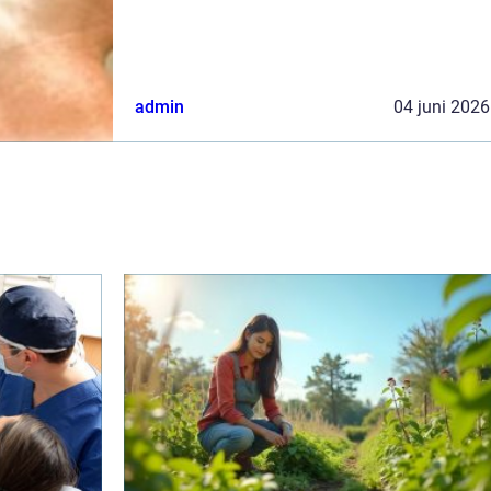
eller...
admin
04 juni 2026