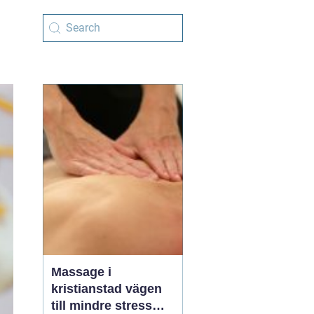
Massage i
kristianstad vägen
till mindre stress